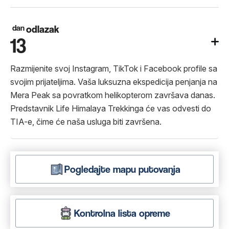
dan
odlazak
13
Razmijenite svoj Instagram, TikTok i Facebook profile sa
svojim prijateljima. Vaša luksuzna ekspedicija penjanja na
Mera Peak sa povratkom helikopterom završava danas.
Predstavnik Life Himalaya Trekkinga će vas odvesti do
TIA-e, čime će naša usluga biti završena.
Pogledajte mapu putovanja
Kontrolna lista opreme